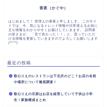
香夜（かぐや）
はじめまして！ 管理人の香夜と申しましす。 このサイ
トでは、今、気になるトレンド情報や日常使えるお役に
立ち情報をわかりやすくお届けしていきます。 訪問者
の皆さまが、 「見て良かった！！」と、思っていただ
ける情報を更新していきますのでよろしくお願いします
(*^^*)
最近の投稿
歌心りえのレストランは下北沢のどこ？お店の名前
や場所について徹底調査！
歌心りえの旦那はお店を経営していて子供は小学
生！家族構成まとめ