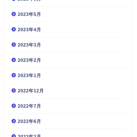
2023年5月
2023年4月
2023年3月
2023年2月
2023年1月
2022年12月
2022年7月
2022年6月
2022年2月