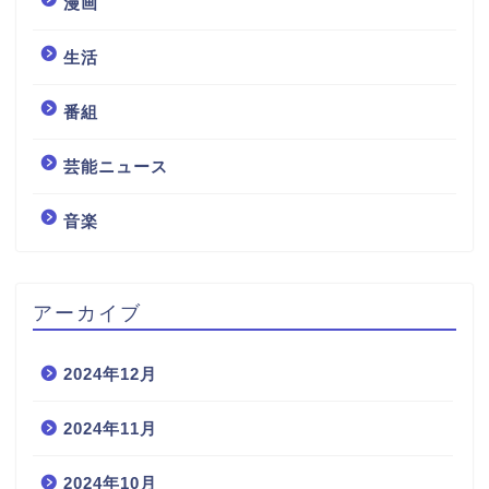
漫画
生活
番組
芸能ニュース
音楽
アーカイブ
2024年12月
2024年11月
2024年10月