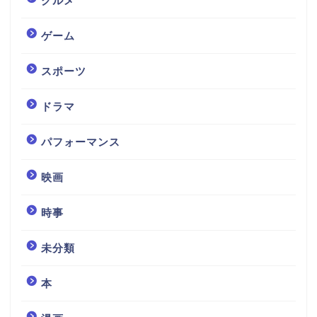
グルメ
ゲーム
スポーツ
ドラマ
パフォーマンス
映画
時事
未分類
本