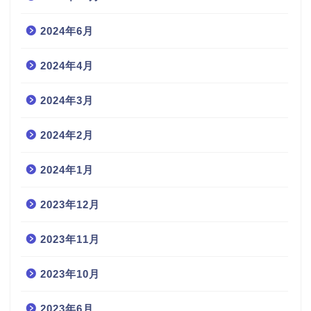
2024年6月
2024年4月
2024年3月
2024年2月
2024年1月
2023年12月
2023年11月
2023年10月
2023年6月