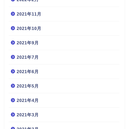
2021年11月
2021年10月
2021年9月
2021年7月
2021年6月
2021年5月
2021年4月
2021年3月