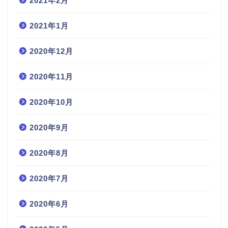
2021年2月
2021年1月
2020年12月
2020年11月
2020年10月
2020年9月
2020年8月
2020年7月
2020年6月