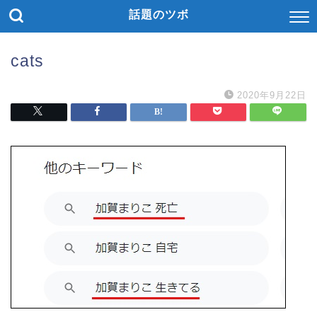
話題のツボ
cats
2020年9月22日