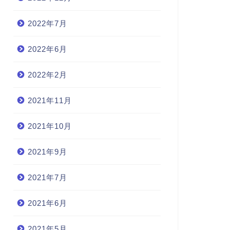
2022年7月
2022年6月
2022年2月
2021年11月
2021年10月
2021年9月
2021年7月
2021年6月
2021年5月