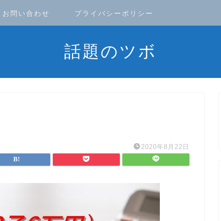
お問い合わせ
プライバシーポリシー
話題のツボ
2020年8月22日