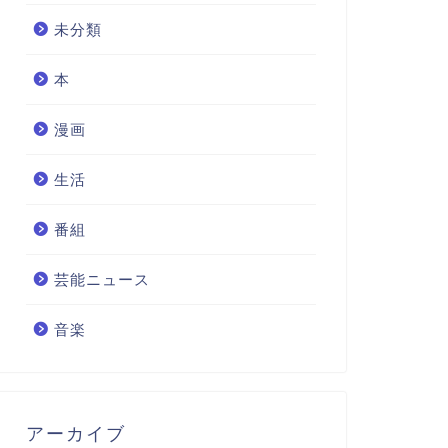
未分類
本
漫画
生活
番組
芸能ニュース
音楽
アーカイブ