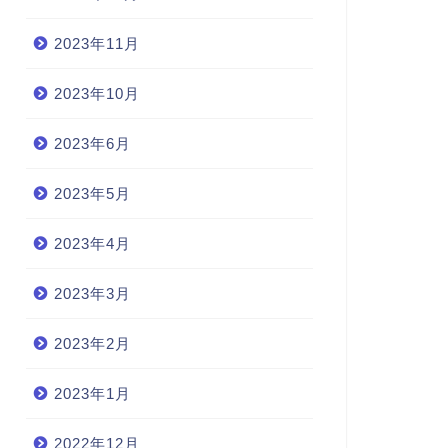
2023年11月
2023年10月
2023年6月
2023年5月
2023年4月
2023年3月
2023年2月
2023年1月
2022年12月