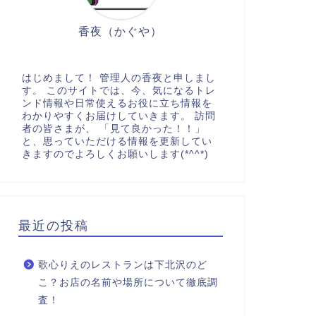
香夜（かぐや）
はじめまして！ 管理人の香夜と申しまし
す。 このサイトでは、今、気になるトレ
ンド情報や日常使えるお役に立ち情報を
わかりやすくお届けしていきます。 訪問
者の皆さまが、 「見て良かった！！」
と、思っていただける情報を更新してい
きますのでよろしくお願いします(*^^*)
最近の投稿
歌心りえのレストランは下北沢のど
こ？お店の名前や場所について徹底調
査！