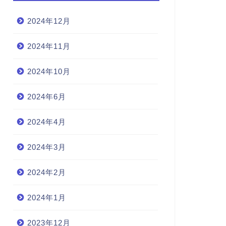
2024年12月
2024年11月
2024年10月
2024年6月
2024年4月
2024年3月
2024年2月
2024年1月
2023年12月