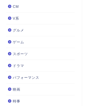
CM
V系
グルメ
ゲーム
スポーツ
ドラマ
パフォーマンス
映画
時事