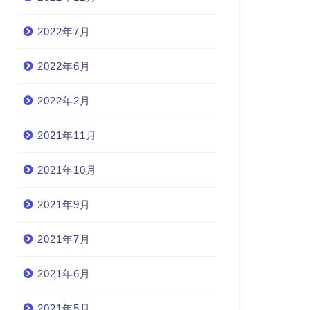
2022年7月
2022年6月
2022年2月
2021年11月
2021年10月
2021年9月
2021年7月
2021年6月
2021年5月