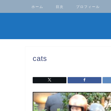
ホーム
目次
プロフィール
cats