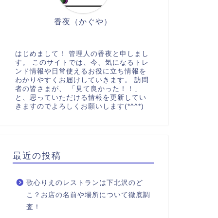
香夜（かぐや）
はじめまして！ 管理人の香夜と申しまし
す。 このサイトでは、今、気になるトレ
ンド情報や日常使えるお役に立ち情報を
わかりやすくお届けしていきます。 訪問
者の皆さまが、 「見て良かった！！」
と、思っていただける情報を更新してい
きますのでよろしくお願いします(*^^*)
最近の投稿
歌心りえのレストランは下北沢のど
こ？お店の名前や場所について徹底調
査！