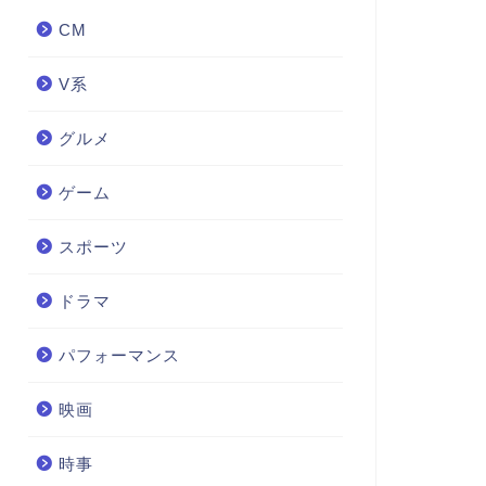
CM
V系
グルメ
ゲーム
スポーツ
ドラマ
パフォーマンス
映画
時事