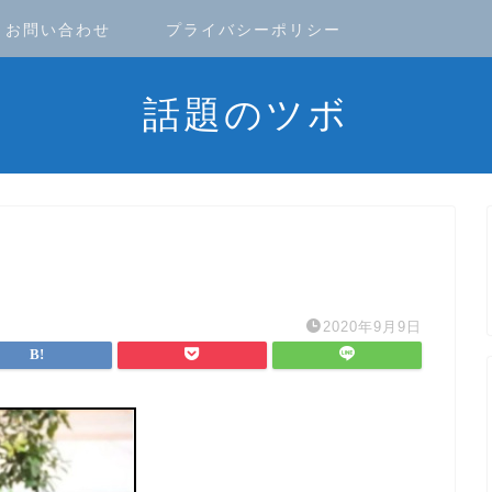
お問い合わせ
プライバシーポリシー
話題のツボ
2020年9月9日