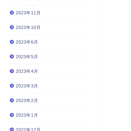
2023年11月
2023年10月
2023年6月
2023年5月
2023年4月
2023年3月
2023年2月
2023年1月
2022年12月