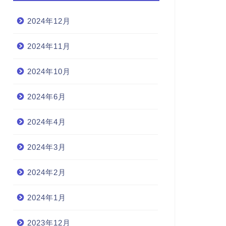
2024年12月
2024年11月
2024年10月
2024年6月
2024年4月
2024年3月
2024年2月
2024年1月
2023年12月