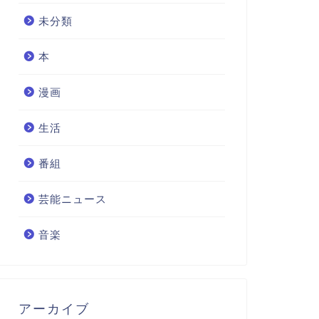
未分類
本
漫画
生活
番組
芸能ニュース
音楽
アーカイブ