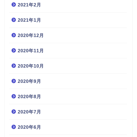
2021年2月
2021年1月
2020年12月
2020年11月
2020年10月
2020年9月
2020年8月
2020年7月
2020年6月