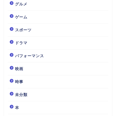
グルメ
ゲーム
スポーツ
ドラマ
パフォーマンス
映画
時事
未分類
本