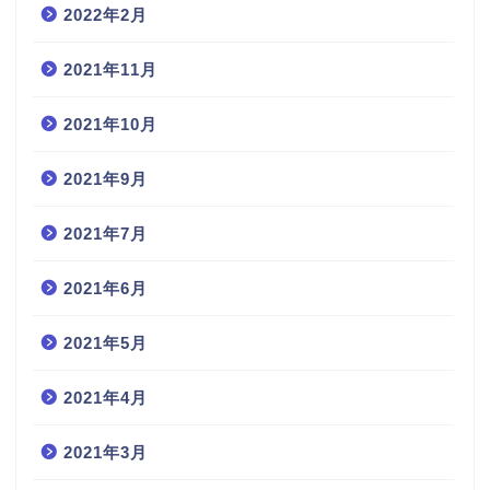
2022年2月
2021年11月
2021年10月
2021年9月
2021年7月
2021年6月
2021年5月
2021年4月
2021年3月