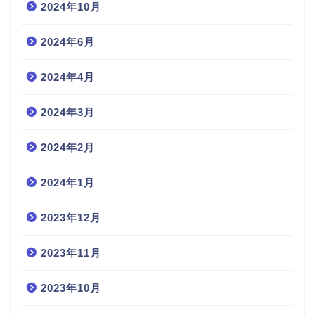
2024年10月
2024年6月
2024年4月
2024年3月
2024年2月
2024年1月
2023年12月
2023年11月
2023年10月