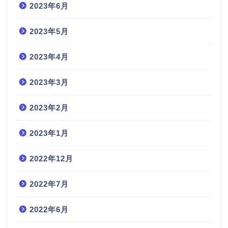
2023年6月
2023年5月
2023年4月
2023年3月
2023年2月
2023年1月
2022年12月
2022年7月
2022年6月