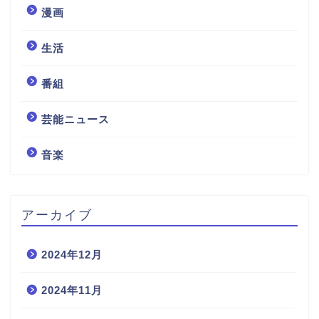
漫画
生活
番組
芸能ニュース
音楽
アーカイブ
2024年12月
2024年11月