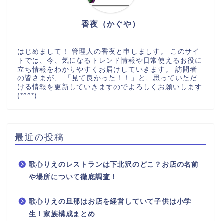
香夜（かぐや）
はじめまして！ 管理人の香夜と申しましす。 このサイ
トでは、今、気になるトレンド情報や日常使えるお役に
立ち情報をわかりやすくお届けしていきます。 訪問者
の皆さまが、 「見て良かった！！」と、思っていただ
ける情報を更新していきますのでよろしくお願いします
(*^^*)
最近の投稿
歌心りえのレストランは下北沢のどこ？お店の名前
や場所について徹底調査！
歌心りえの旦那はお店を経営していて子供は小学
生！家族構成まとめ