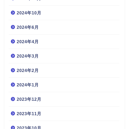
2024年10月
2024年6月
2024年4月
2024年3月
2024年2月
2024年1月
2023年12月
2023年11月
2023年10月