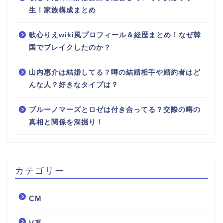
生！家族構成まとめ
歌心りえwiki風プロフィール＆経歴まとめ！なぜ韓
国でブレイクしたのか？
山内惠介は結婚してる？噂の結婚相手や婚約者はど
んな人？好きなタイプは？
ブルーノマーズとロゼは付き合ってる？交際の噂の
真相と関係を深掘り！
カテゴリー
CM