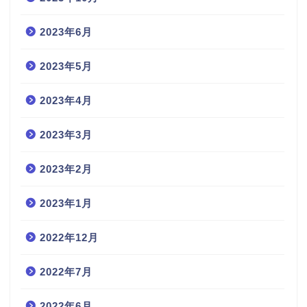
2023年6月
2023年5月
2023年4月
2023年3月
2023年2月
2023年1月
2022年12月
2022年7月
2022年6月