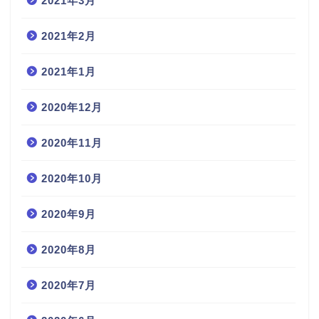
2021年3月
2021年2月
2021年1月
2020年12月
2020年11月
2020年10月
2020年9月
2020年8月
2020年7月