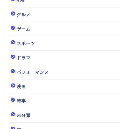
V系
グルメ
ゲーム
スポーツ
ドラマ
パフォーマンス
映画
時事
未分類