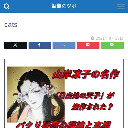
話題のツボ
cats
2021年9月19日