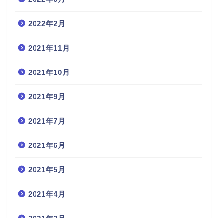
2022年2月
2021年11月
2021年10月
2021年9月
2021年7月
2021年6月
2021年5月
2021年4月