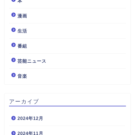
本
漫画
生活
番組
芸能ニュース
音楽
アーカイブ
2024年12月
2024年11月