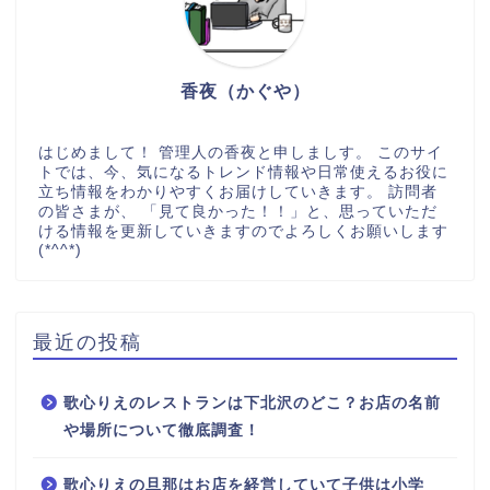
香夜（かぐや）
はじめまして！ 管理人の香夜と申しましす。 このサイ
トでは、今、気になるトレンド情報や日常使えるお役に
立ち情報をわかりやすくお届けしていきます。 訪問者
の皆さまが、 「見て良かった！！」と、思っていただ
ける情報を更新していきますのでよろしくお願いします
(*^^*)
最近の投稿
歌心りえのレストランは下北沢のどこ？お店の名前
や場所について徹底調査！
歌心りえの旦那はお店を経営していて子供は小学