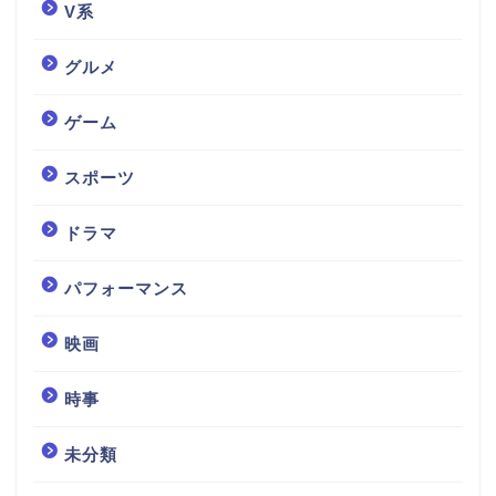
V系
グルメ
ゲーム
スポーツ
ドラマ
パフォーマンス
映画
時事
未分類