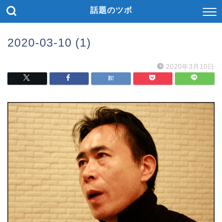
話題のツボ
2020-03-10 (1)
2020年3月10日