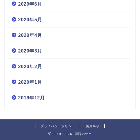
2020年6月
2020年5月
2020年4月
2020年3月
2020年2月
2020年1月
2019年12月
プライバシーポリシー
免責事項
2019–2026 話題のツボ