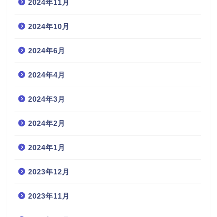
2024年11月
2024年10月
2024年6月
2024年4月
2024年3月
2024年2月
2024年1月
2023年12月
2023年11月