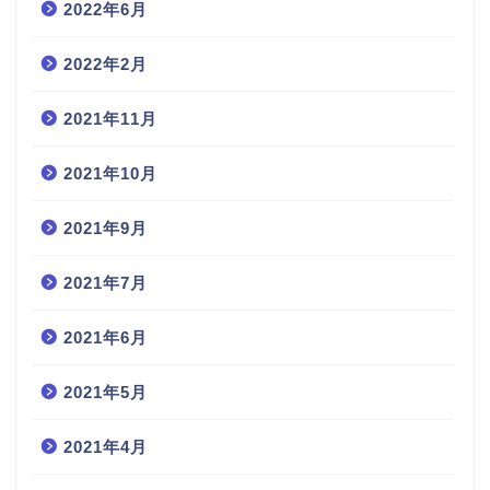
2022年6月
2022年2月
2021年11月
2021年10月
2021年9月
2021年7月
2021年6月
2021年5月
2021年4月