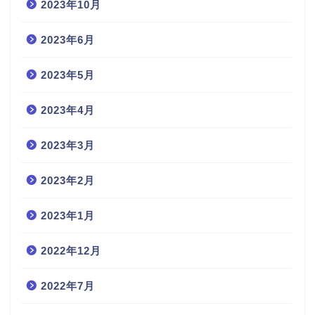
2023年10月
2023年6月
2023年5月
2023年4月
2023年3月
2023年2月
2023年1月
2022年12月
2022年7月