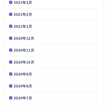
2021年3月
2021年2月
2021年1月
2020年12月
2020年11月
2020年10月
2020年9月
2020年8月
2020年7月