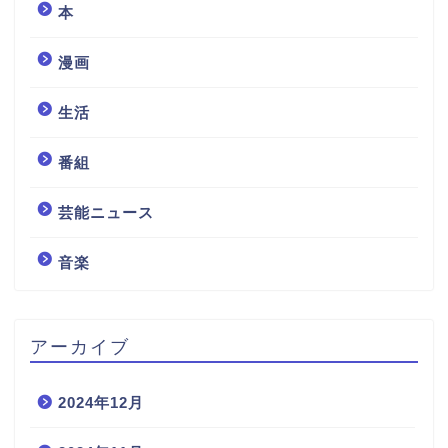
本
漫画
生活
番組
芸能ニュース
音楽
アーカイブ
2024年12月