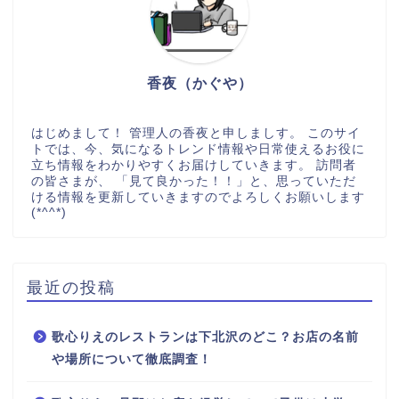
香夜（かぐや）
はじめまして！ 管理人の香夜と申しましす。 このサイ
トでは、今、気になるトレンド情報や日常使えるお役に
立ち情報をわかりやすくお届けしていきます。 訪問者
の皆さまが、 「見て良かった！！」と、思っていただ
ける情報を更新していきますのでよろしくお願いします
(*^^*)
最近の投稿
歌心りえのレストランは下北沢のどこ？お店の名前
や場所について徹底調査！