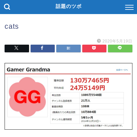
話題のツボ
cats
2020年5月19日