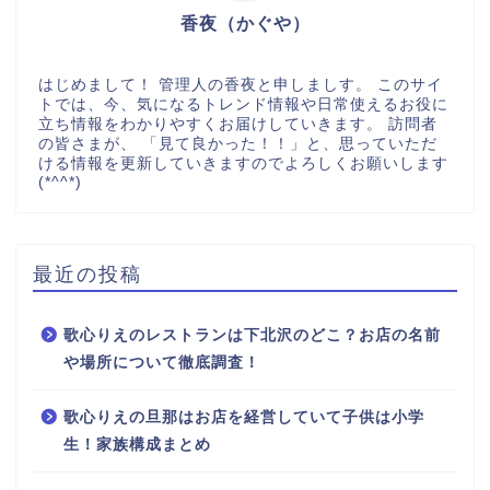
香夜（かぐや）
はじめまして！ 管理人の香夜と申しましす。 このサイ
トでは、今、気になるトレンド情報や日常使えるお役に
立ち情報をわかりやすくお届けしていきます。 訪問者
の皆さまが、 「見て良かった！！」と、思っていただ
ける情報を更新していきますのでよろしくお願いします
(*^^*)
最近の投稿
歌心りえのレストランは下北沢のどこ？お店の名前
や場所について徹底調査！
歌心りえの旦那はお店を経営していて子供は小学
生！家族構成まとめ