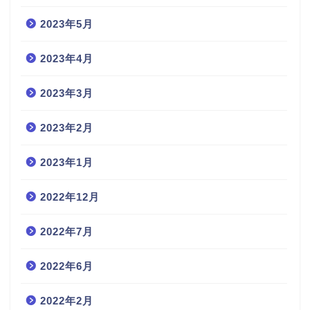
2023年5月
2023年4月
2023年3月
2023年2月
2023年1月
2022年12月
2022年7月
2022年6月
2022年2月