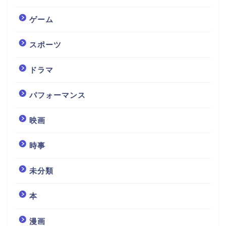
ゲーム
スポーツ
ドラマ
パフォーマンス
映画
時事
未分類
本
漫画