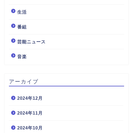
生活
番組
芸能ニュース
音楽
アーカイブ
2024年12月
2024年11月
2024年10月