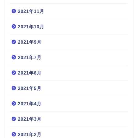
2021年11月
2021年10月
2021年9月
2021年7月
2021年6月
2021年5月
2021年4月
2021年3月
2021年2月