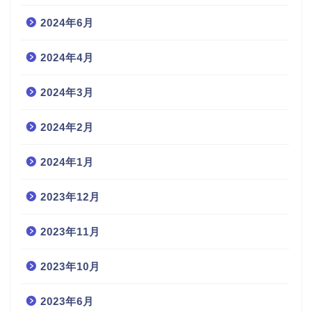
2024年6月
2024年4月
2024年3月
2024年2月
2024年1月
2023年12月
2023年11月
2023年10月
2023年6月