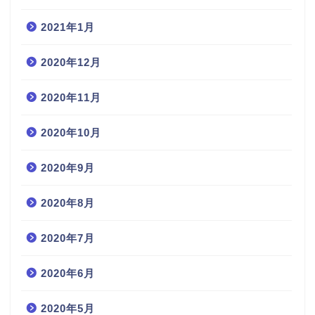
2021年1月
2020年12月
2020年11月
2020年10月
2020年9月
2020年8月
2020年7月
2020年6月
2020年5月