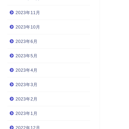
2023年11月
2023年10月
2023年6月
2023年5月
2023年4月
2023年3月
2023年2月
2023年1月
2022年12月