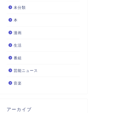
未分類
本
漫画
生活
番組
芸能ニュース
音楽
アーカイブ