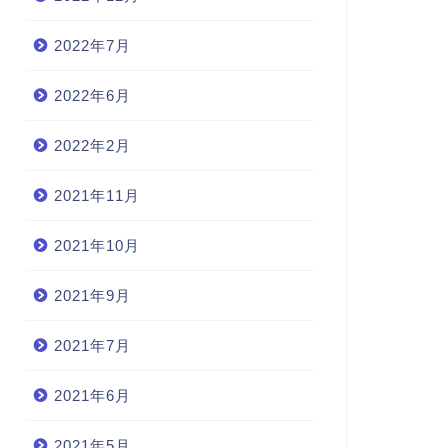
2022年7月
2022年6月
2022年2月
2021年11月
2021年10月
2021年9月
2021年7月
2021年6月
2021年5月