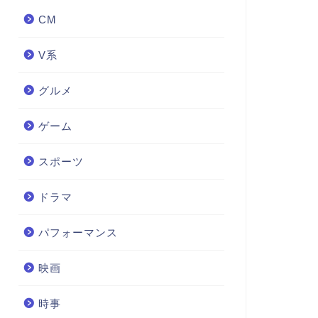
CM
V系
グルメ
ゲーム
スポーツ
ドラマ
パフォーマンス
映画
時事