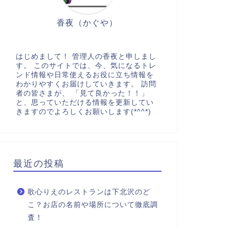
香夜（かぐや）
はじめまして！ 管理人の香夜と申しまし
す。 このサイトでは、今、気になるトレ
ンド情報や日常使えるお役に立ち情報を
わかりやすくお届けしていきます。 訪問
者の皆さまが、 「見て良かった！！」
と、思っていただける情報を更新してい
きますのでよろしくお願いします(*^^*)
最近の投稿
歌心りえのレストランは下北沢のど
こ？お店の名前や場所について徹底調
査！