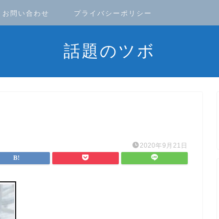
お問い合わせ
プライバシーポリシー
話題のツボ
2020年9月21日