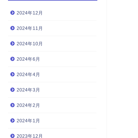
2024年12月
2024年11月
2024年10月
2024年6月
2024年4月
2024年3月
2024年2月
2024年1月
2023年12月