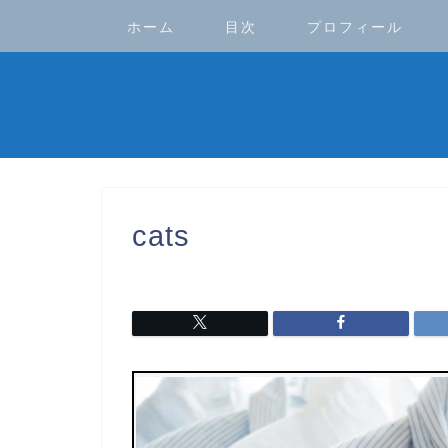
ホーム
目次
プロフィール
cats