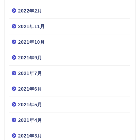
2022年2月
2021年11月
2021年10月
2021年9月
2021年7月
2021年6月
2021年5月
2021年4月
2021年3月