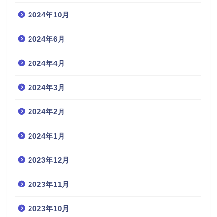
2024年10月
2024年6月
2024年4月
2024年3月
2024年2月
2024年1月
2023年12月
2023年11月
2023年10月