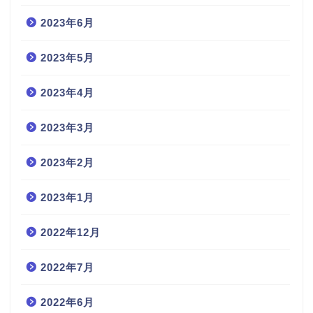
2023年6月
2023年5月
2023年4月
2023年3月
2023年2月
2023年1月
2022年12月
2022年7月
2022年6月