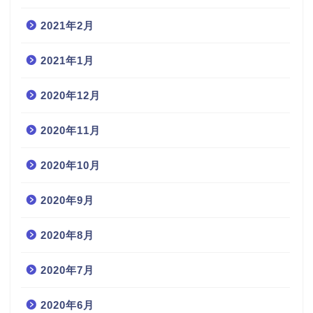
2021年2月
2021年1月
2020年12月
2020年11月
2020年10月
2020年9月
2020年8月
2020年7月
2020年6月