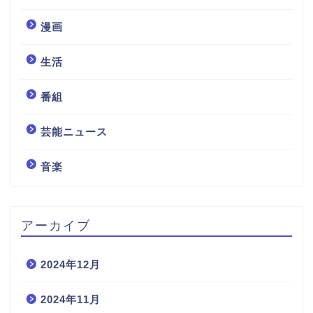
漫画
生活
番組
芸能ニュース
音楽
アーカイブ
2024年12月
2024年11月