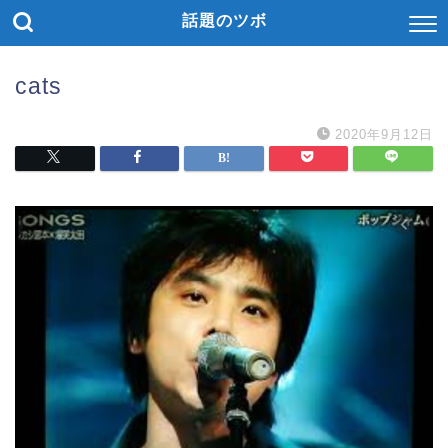
話題のツボ
cats
2020年9月12日