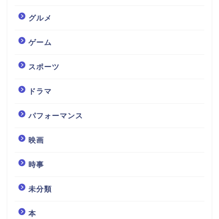
グルメ
ゲーム
スポーツ
ドラマ
パフォーマンス
映画
時事
未分類
本