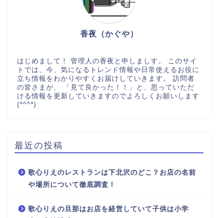
香夜（かぐや）
はじめまして！ 管理人の香夜と申しましす。 このサイ
トでは、今、気になるトレンド情報や日常使えるお役に
立ち情報をわかりやすくお届けしていきます。 訪問者
の皆さまが、 「見て良かった！！」と、思っていただ
ける情報を更新していきますのでよろしくお願いします
(*^^*)
最近の投稿
歌心りえのレストランは下北沢のどこ？お店の名前
や場所について徹底調査！
歌心りえの旦那はお店を経営していて子供は小学