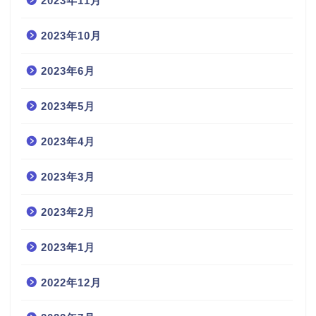
2023年11月
2023年10月
2023年6月
2023年5月
2023年4月
2023年3月
2023年2月
2023年1月
2022年12月