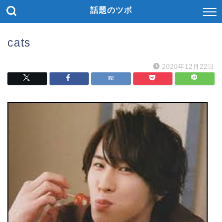
話題のツボ
cats
2020年12月22日