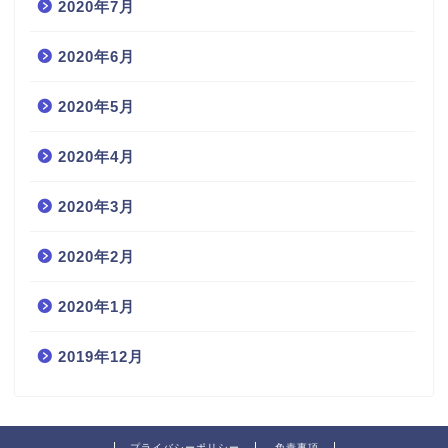
2020年7月
2020年6月
2020年5月
2020年4月
2020年3月
2020年2月
2020年1月
2019年12月
プライバシーポリシー
免責事項