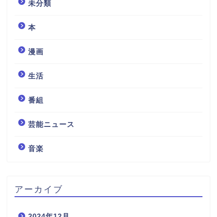
未分類
本
漫画
生活
番組
芸能ニュース
音楽
アーカイブ
2024年12月