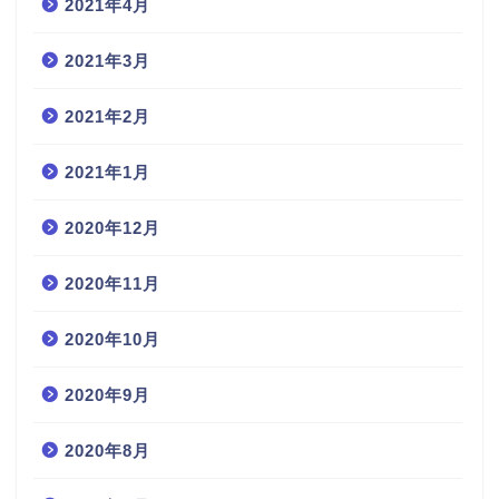
2021年4月
2021年3月
2021年2月
2021年1月
2020年12月
2020年11月
2020年10月
2020年9月
2020年8月