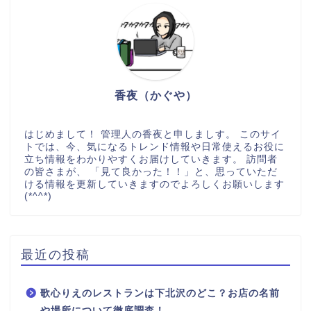
香夜（かぐや）
はじめまして！ 管理人の香夜と申しましす。 このサイ
トでは、今、気になるトレンド情報や日常使えるお役に
立ち情報をわかりやすくお届けしていきます。 訪問者
の皆さまが、 「見て良かった！！」と、思っていただ
ける情報を更新していきますのでよろしくお願いします
(*^^*)
最近の投稿
歌心りえのレストランは下北沢のどこ？お店の名前
や場所について徹底調査！