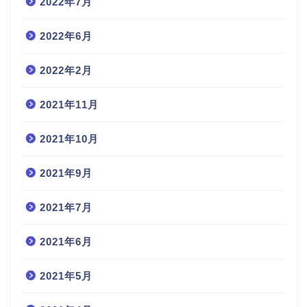
2022年7月
2022年6月
2022年2月
2021年11月
2021年10月
2021年9月
2021年7月
2021年6月
2021年5月