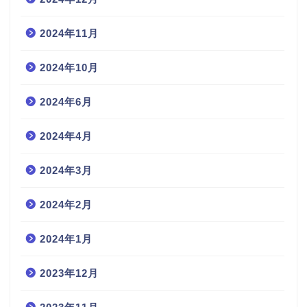
2024年11月
2024年10月
2024年6月
2024年4月
2024年3月
2024年2月
2024年1月
2023年12月