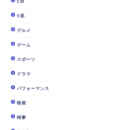
CM
V系
グルメ
ゲーム
スポーツ
ドラマ
パフォーマンス
映画
時事