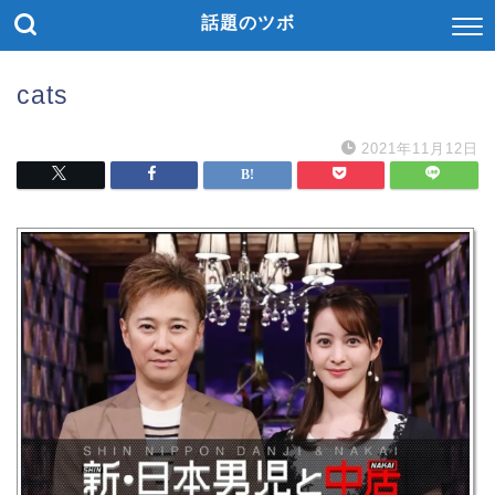
話題のツボ
cats
2021年11月12日