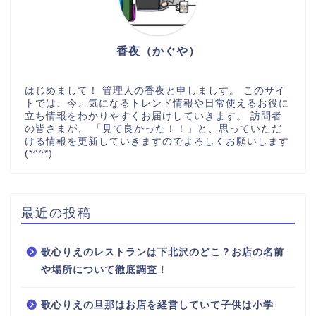
香夜（かぐや）
はじめまして！ 管理人の香夜と申しましす。 このサイ
トでは、今、気になるトレンド情報や日常使えるお役に
立ち情報をわかりやすくお届けしていきます。 訪問者
の皆さまが、 「見て良かった！！」と、思っていただ
ける情報を更新していきますのでよろしくお願いします
(*^^*)
最近の投稿
歌心りえのレストランは下北沢のどこ？お店の名前
や場所について徹底調査！
歌心りえの旦那はお店を経営していて子供は小学