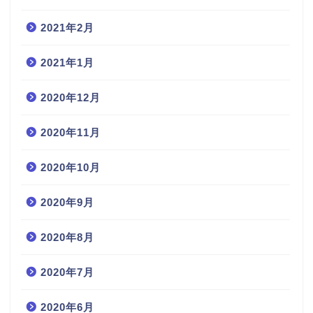
2021年2月
2021年1月
2020年12月
2020年11月
2020年10月
2020年9月
2020年8月
2020年7月
2020年6月