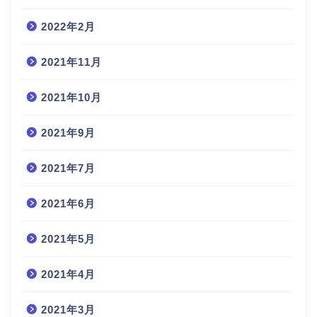
2022年2月
2021年11月
2021年10月
2021年9月
2021年7月
2021年6月
2021年5月
2021年4月
2021年3月