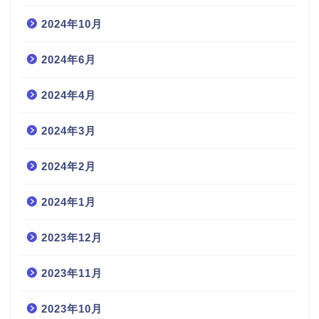
2024年10月
2024年6月
2024年4月
2024年3月
2024年2月
2024年1月
2023年12月
2023年11月
2023年10月