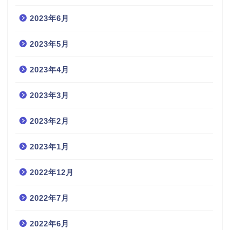
2023年6月
2023年5月
2023年4月
2023年3月
2023年2月
2023年1月
2022年12月
2022年7月
2022年6月