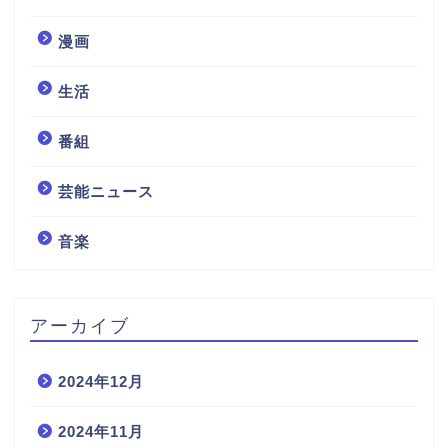
漫画
生活
番組
芸能ニュース
音楽
アーカイブ
2024年12月
2024年11月