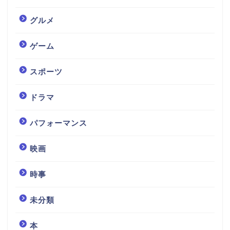
グルメ
ゲーム
スポーツ
ドラマ
パフォーマンス
映画
時事
未分類
本