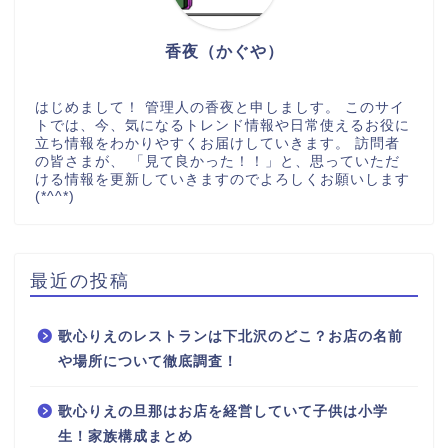
香夜（かぐや）
はじめまして！ 管理人の香夜と申しましす。 このサイ
トでは、今、気になるトレンド情報や日常使えるお役に
立ち情報をわかりやすくお届けしていきます。 訪問者
の皆さまが、 「見て良かった！！」と、思っていただ
ける情報を更新していきますのでよろしくお願いします
(*^^*)
最近の投稿
歌心りえのレストランは下北沢のどこ？お店の名前
や場所について徹底調査！
歌心りえの旦那はお店を経営していて子供は小学
生！家族構成まとめ