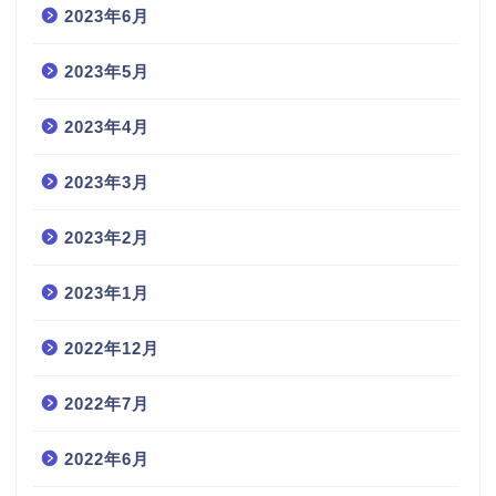
2023年6月
2023年5月
2023年4月
2023年3月
2023年2月
2023年1月
2022年12月
2022年7月
2022年6月