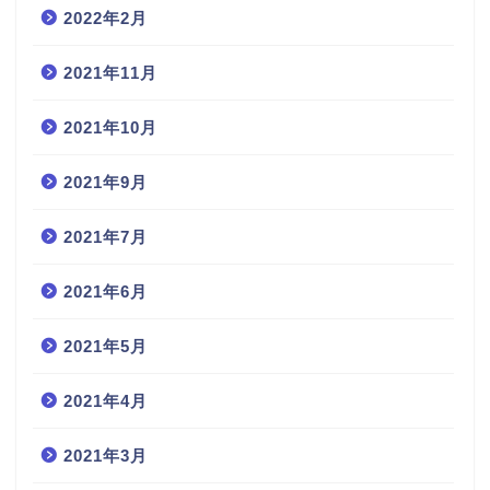
2022年2月
2021年11月
2021年10月
2021年9月
2021年7月
2021年6月
2021年5月
2021年4月
2021年3月