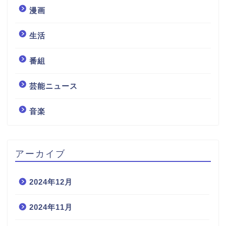
漫画
生活
番組
芸能ニュース
音楽
アーカイブ
2024年12月
2024年11月