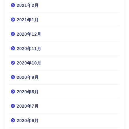
2021年2月
2021年1月
2020年12月
2020年11月
2020年10月
2020年9月
2020年8月
2020年7月
2020年6月