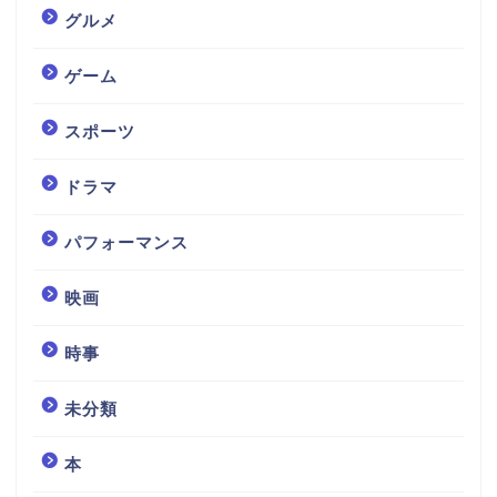
グルメ
ゲーム
スポーツ
ドラマ
パフォーマンス
映画
時事
未分類
本