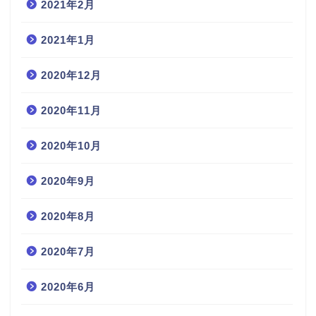
2021年2月
2021年1月
2020年12月
2020年11月
2020年10月
2020年9月
2020年8月
2020年7月
2020年6月