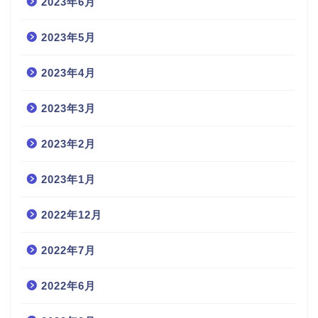
2023年6月
2023年5月
2023年4月
2023年3月
2023年2月
2023年1月
2022年12月
2022年7月
2022年6月