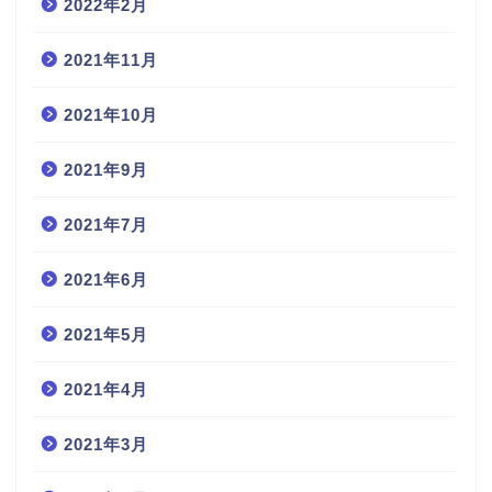
2022年2月
2021年11月
2021年10月
2021年9月
2021年7月
2021年6月
2021年5月
2021年4月
2021年3月