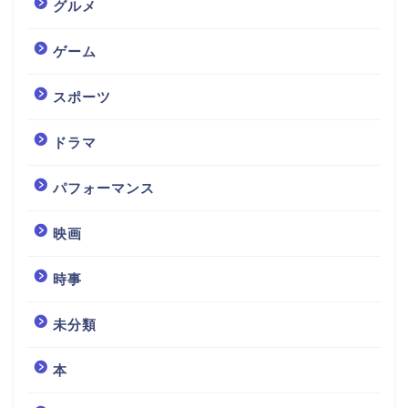
グルメ
ゲーム
スポーツ
ドラマ
パフォーマンス
映画
時事
未分類
本