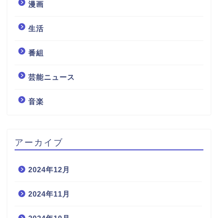
漫画
生活
番組
芸能ニュース
音楽
アーカイブ
2024年12月
2024年11月