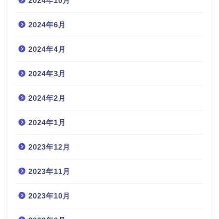
2024年10月
2024年6月
2024年4月
2024年3月
2024年2月
2024年1月
2023年12月
2023年11月
2023年10月