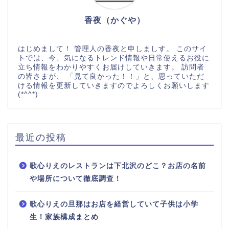
香夜（かぐや）
はじめまして！ 管理人の香夜と申しましす。 このサイ
トでは、今、気になるトレンド情報や日常使えるお役に
立ち情報をわかりやすくお届けしていきます。 訪問者
の皆さまが、 「見て良かった！！」と、思っていただ
ける情報を更新していきますのでよろしくお願いします
(*^^*)
最近の投稿
歌心りえのレストランは下北沢のどこ？お店の名前
や場所について徹底調査！
歌心りえの旦那はお店を経営していて子供は小学
生！家族構成まとめ