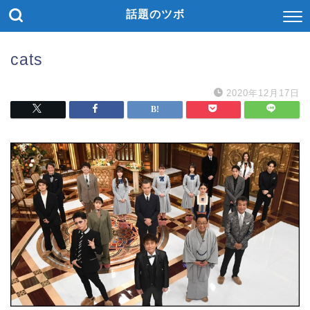
話題のツボ
cats
2020年12月17日