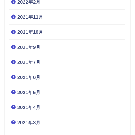
2022年2月
2021年11月
2021年10月
2021年9月
2021年7月
2021年6月
2021年5月
2021年4月
2021年3月