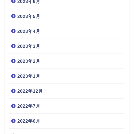
2023年6月
2023年5月
2023年4月
2023年3月
2023年2月
2023年1月
2022年12月
2022年7月
2022年6月