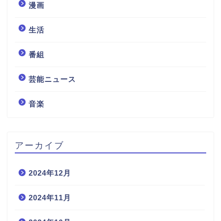
漫画
生活
番組
芸能ニュース
音楽
アーカイブ
2024年12月
2024年11月