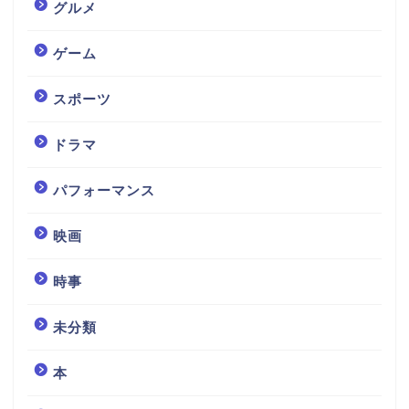
グルメ
ゲーム
スポーツ
ドラマ
パフォーマンス
映画
時事
未分類
本