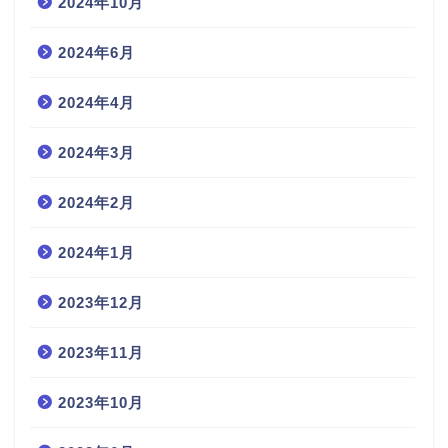
2024年10月
2024年6月
2024年4月
2024年3月
2024年2月
2024年1月
2023年12月
2023年11月
2023年10月