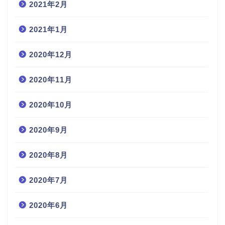
2021年2月
2021年1月
2020年12月
2020年11月
2020年10月
2020年9月
2020年8月
2020年7月
2020年6月