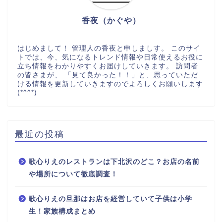
香夜（かぐや）
はじめまして！ 管理人の香夜と申しましす。 このサイ
トでは、今、気になるトレンド情報や日常使えるお役に
立ち情報をわかりやすくお届けしていきます。 訪問者
の皆さまが、 「見て良かった！！」と、思っていただ
ける情報を更新していきますのでよろしくお願いします
(*^^*)
最近の投稿
歌心りえのレストランは下北沢のどこ？お店の名前
や場所について徹底調査！
歌心りえの旦那はお店を経営していて子供は小学
生！家族構成まとめ