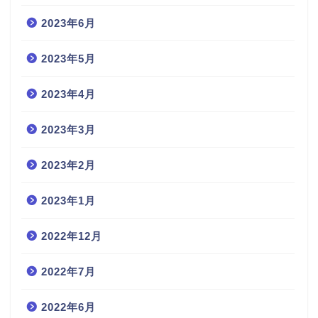
2023年6月
2023年5月
2023年4月
2023年3月
2023年2月
2023年1月
2022年12月
2022年7月
2022年6月