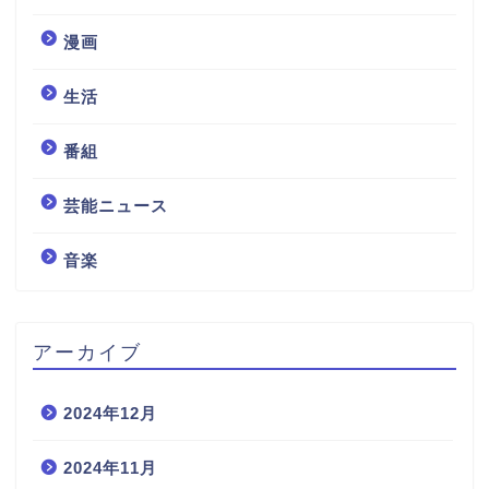
漫画
生活
番組
芸能ニュース
音楽
アーカイブ
2024年12月
2024年11月