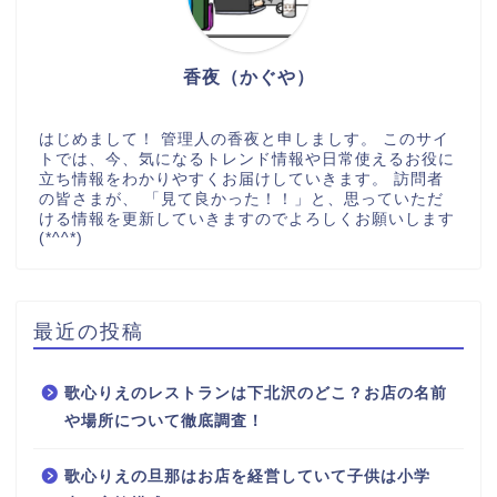
香夜（かぐや）
はじめまして！ 管理人の香夜と申しましす。 このサイ
トでは、今、気になるトレンド情報や日常使えるお役に
立ち情報をわかりやすくお届けしていきます。 訪問者
の皆さまが、 「見て良かった！！」と、思っていただ
ける情報を更新していきますのでよろしくお願いします
(*^^*)
最近の投稿
歌心りえのレストランは下北沢のどこ？お店の名前
や場所について徹底調査！
歌心りえの旦那はお店を経営していて子供は小学