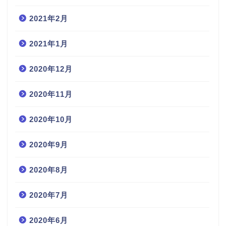
2021年2月
2021年1月
2020年12月
2020年11月
2020年10月
2020年9月
2020年8月
2020年7月
2020年6月