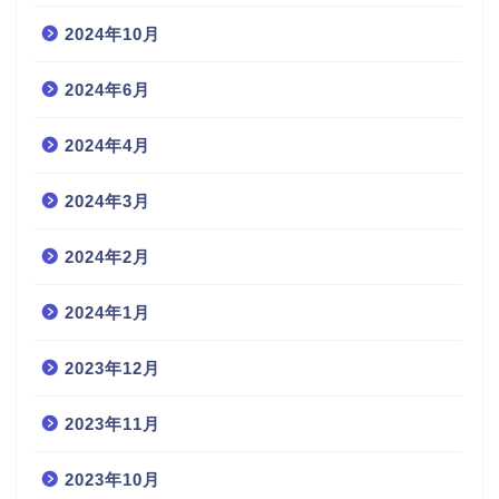
2024年10月
2024年6月
2024年4月
2024年3月
2024年2月
2024年1月
2023年12月
2023年11月
2023年10月