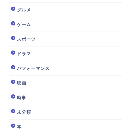
グルメ
ゲーム
スポーツ
ドラマ
パフォーマンス
映画
時事
未分類
本