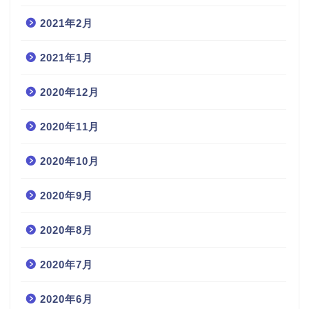
2021年2月
2021年1月
2020年12月
2020年11月
2020年10月
2020年9月
2020年8月
2020年7月
2020年6月