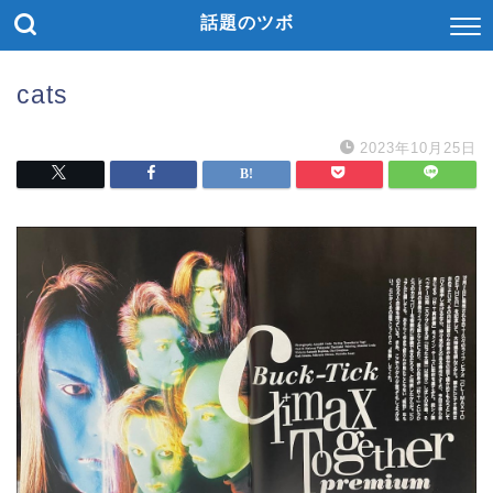
話題のツボ
cats
2023年10月25日