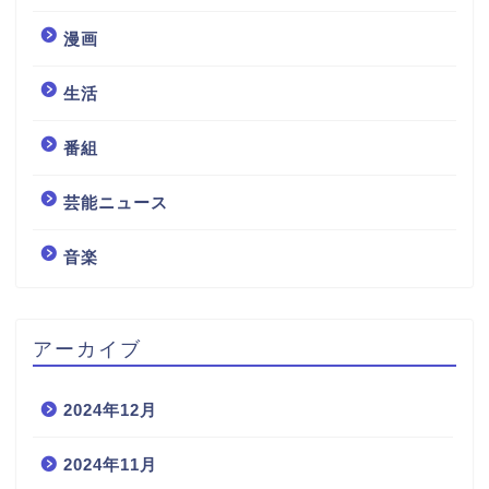
漫画
生活
番組
芸能ニュース
音楽
アーカイブ
2024年12月
2024年11月