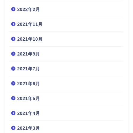
2022年2月
2021年11月
2021年10月
2021年9月
2021年7月
2021年6月
2021年5月
2021年4月
2021年3月