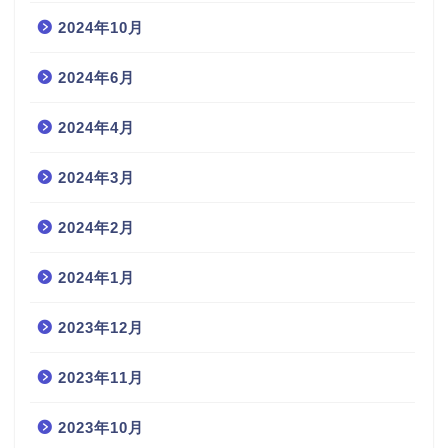
2024年10月
2024年6月
2024年4月
2024年3月
2024年2月
2024年1月
2023年12月
2023年11月
2023年10月