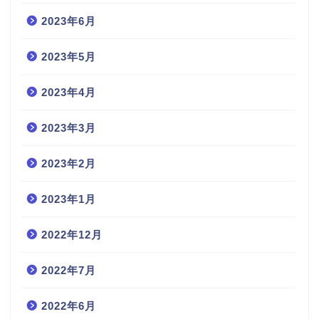
2023年6月
2023年5月
2023年4月
2023年3月
2023年2月
2023年1月
2022年12月
2022年7月
2022年6月