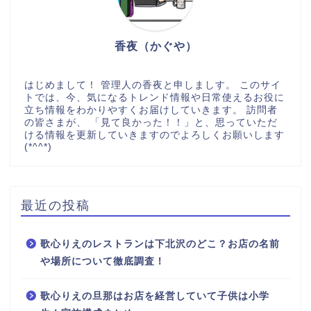
香夜（かぐや）
はじめまして！ 管理人の香夜と申しましす。 このサイ
トでは、今、気になるトレンド情報や日常使えるお役に
立ち情報をわかりやすくお届けしていきます。 訪問者
の皆さまが、 「見て良かった！！」と、思っていただ
ける情報を更新していきますのでよろしくお願いします
(*^^*)
最近の投稿
歌心りえのレストランは下北沢のどこ？お店の名前
や場所について徹底調査！
歌心りえの旦那はお店を経営していて子供は小学