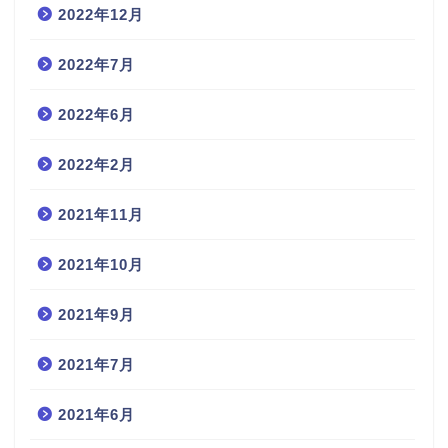
2022年12月
2022年7月
2022年6月
2022年2月
2021年11月
2021年10月
2021年9月
2021年7月
2021年6月