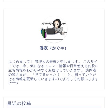
香夜（かぐや）
はじめまして！ 管理人の香夜と申しましす。 このサイ
トでは、今、気になるトレンド情報や日常使えるお役に
立ち情報をわかりやすくお届けしていきます。 訪問者
の皆さまが、 「見て良かった！！」と、思っていただ
ける情報を更新していきますのでよろしくお願いします
(*^^*)
最近の投稿