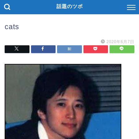
話題のツボ
cats
2020年6月7日