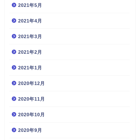
2021年5月
2021年4月
2021年3月
2021年2月
2021年1月
2020年12月
2020年11月
2020年10月
2020年9月