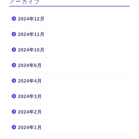
アーカイブ
2024年12月
2024年11月
2024年10月
2024年6月
2024年4月
2024年3月
2024年2月
2024年1月