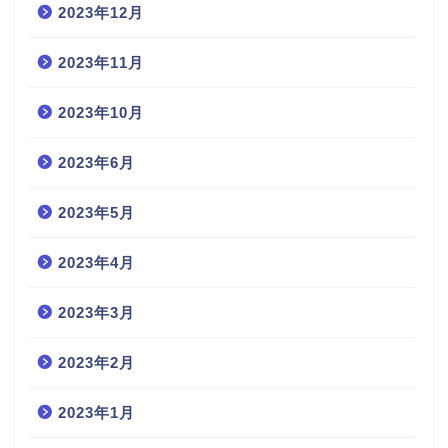
2023年12月
2023年11月
2023年10月
2023年6月
2023年5月
2023年4月
2023年3月
2023年2月
2023年1月