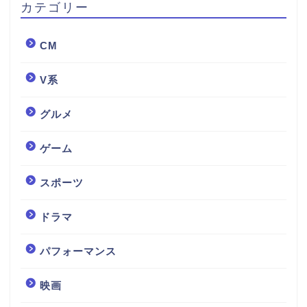
カテゴリー
CM
V系
グルメ
ゲーム
スポーツ
ドラマ
パフォーマンス
映画