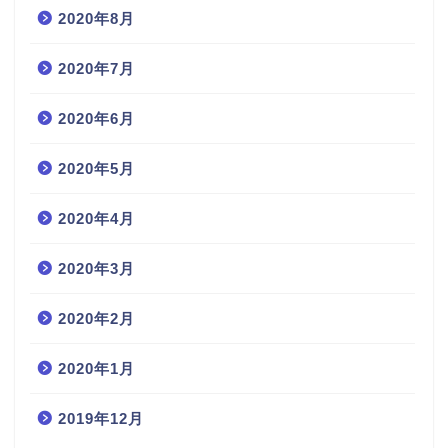
2020年8月
2020年7月
2020年6月
2020年5月
2020年4月
2020年3月
2020年2月
2020年1月
2019年12月