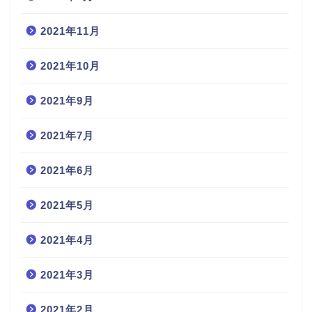
2021年11月
2021年10月
2021年9月
2021年7月
2021年6月
2021年5月
2021年4月
2021年3月
2021年2月