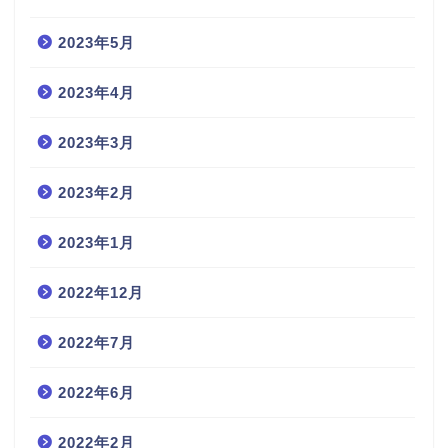
2023年5月
2023年4月
2023年3月
2023年2月
2023年1月
2022年12月
2022年7月
2022年6月
2022年2月