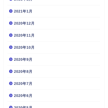
2021年1月
2020年12月
2020年11月
2020年10月
2020年9月
2020年8月
2020年7月
2020年6月
2020年5月