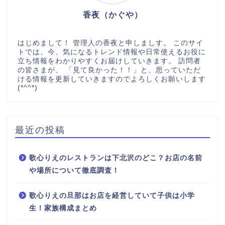
香夜（かぐや）
はじめまして！ 管理人の香夜と申しましす。 このサイ
トでは、今、気になるトレンド情報や日常使えるお役に
立ち情報をわかりやすくお届けしていきます。 訪問者
の皆さまが、 「見て良かった！！」と、思っていただ
ける情報を更新していきますのでよろしくお願いします
(*^^*)
最近の投稿
歌心りえのレストランは下北沢のどこ？お店の名前
や場所について徹底調査！
歌心りえの旦那はお店を経営していて子供は小学
生！家族構成まとめ