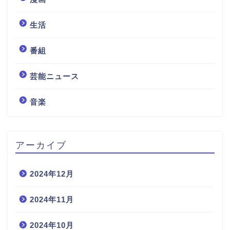
生活
番組
芸能ニュース
音楽
アーカイブ
2024年12月
2024年11月
2024年10月