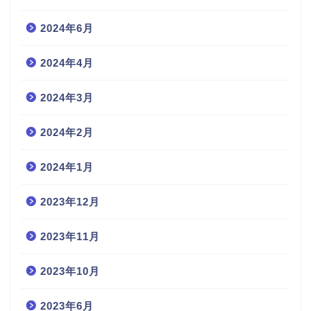
2024年6月
2024年4月
2024年3月
2024年2月
2024年1月
2023年12月
2023年11月
2023年10月
2023年6月