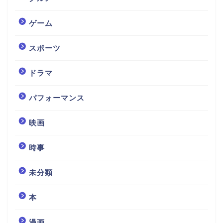
ゲーム
スポーツ
ドラマ
パフォーマンス
映画
時事
未分類
本
漫画