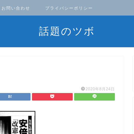
お問い合わせ
プライバシーポリシー
話題のツボ
2020年8月24日