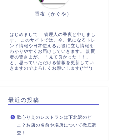
香夜（かぐや）
はじめまして！ 管理人の香夜と申しまし
す。 このサイトでは、今、気になるトレ
ンド情報や日常使えるお役に立ち情報を
わかりやすくお届けしていきます。 訪問
者の皆さまが、 「見て良かった！！」
と、思っていただける情報を更新してい
きますのでよろしくお願いします(*^^*)
最近の投稿
歌心りえのレストランは下北沢のど
こ？お店の名前や場所について徹底調
査！