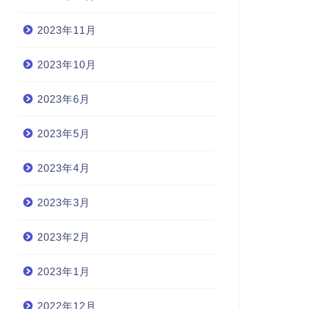
2023年11月
2023年10月
2023年6月
2023年5月
2023年4月
2023年3月
2023年2月
2023年1月
2022年12月