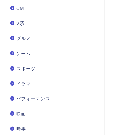
CM
V系
グルメ
ゲーム
スポーツ
ドラマ
パフォーマンス
映画
時事