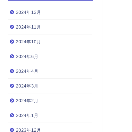
2024年12月
2024年11月
2024年10月
2024年6月
2024年4月
2024年3月
2024年2月
2024年1月
2023年12月