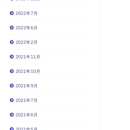
2022年7月
2022年6月
2022年2月
2021年11月
2021年10月
2021年9月
2021年7月
2021年6月
2021年5月