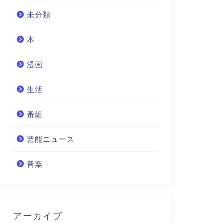
未分類
本
漫画
生活
番組
芸能ニュース
音楽
アーカイブ