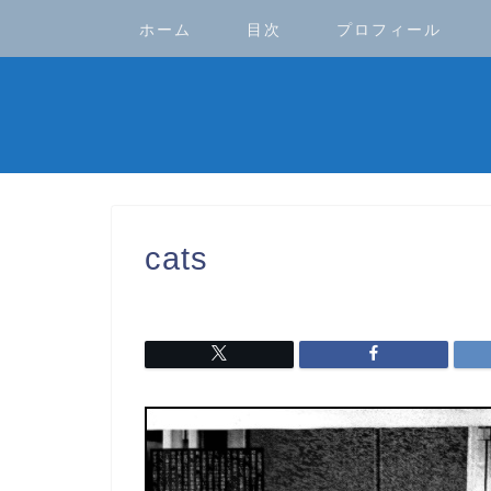
ホーム
目次
プロフィール
cats