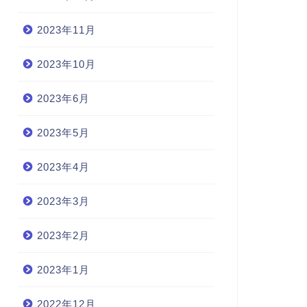
2023年11月
2023年10月
2023年6月
2023年5月
2023年4月
2023年3月
2023年2月
2023年1月
2022年12月