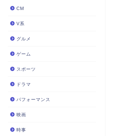
CM
V系
グルメ
ゲーム
スポーツ
ドラマ
パフォーマンス
映画
時事