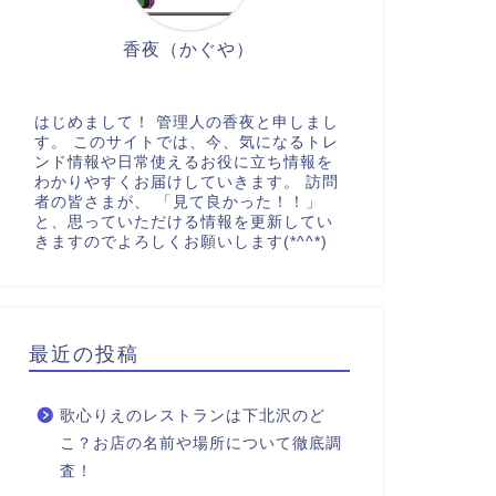
香夜（かぐや）
はじめまして！ 管理人の香夜と申しまし
す。 このサイトでは、今、気になるトレ
ンド情報や日常使えるお役に立ち情報を
わかりやすくお届けしていきます。 訪問
者の皆さまが、 「見て良かった！！」
と、思っていただける情報を更新してい
きますのでよろしくお願いします(*^^*)
最近の投稿
歌心りえのレストランは下北沢のど
こ？お店の名前や場所について徹底調
査！