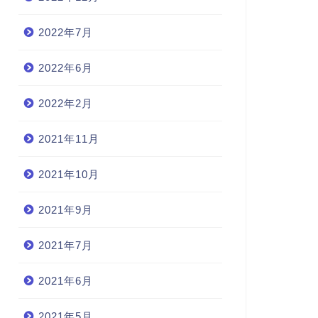
2022年7月
2022年6月
2022年2月
2021年11月
2021年10月
2021年9月
2021年7月
2021年6月
2021年5月