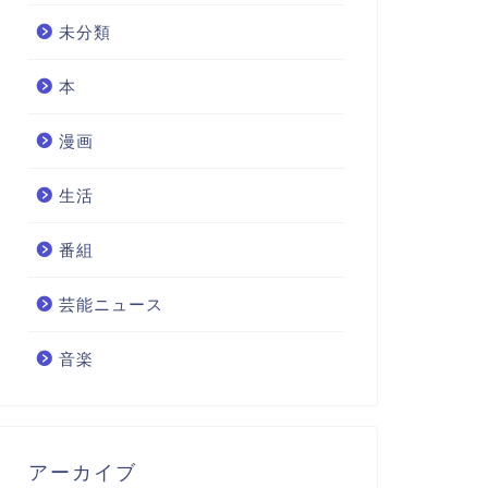
未分類
本
漫画
生活
番組
芸能ニュース
音楽
アーカイブ