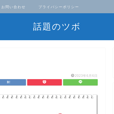
お問い合わせ
プライバシーポリシー
話題のツボ
2023年6月6日