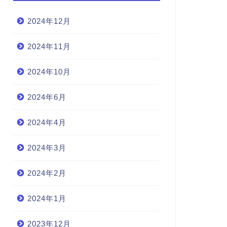
2024年12月
2024年11月
2024年10月
2024年6月
2024年4月
2024年3月
2024年2月
2024年1月
2023年12月