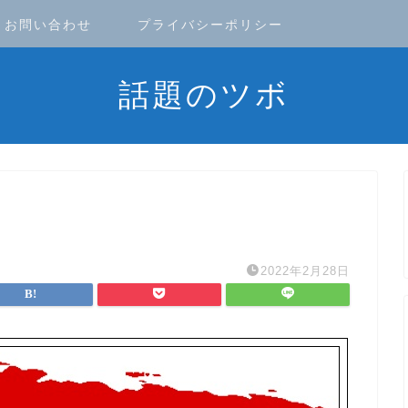
お問い合わせ
プライバシーポリシー
話題のツボ
2022年2月28日