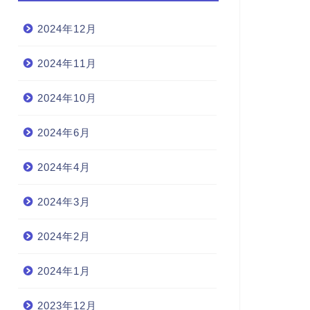
2024年12月
2024年11月
2024年10月
2024年6月
2024年4月
2024年3月
2024年2月
2024年1月
2023年12月