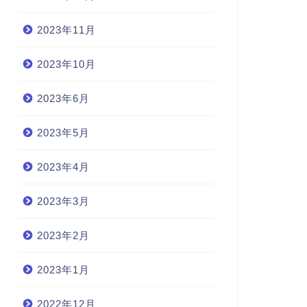
2023年11月
2023年10月
2023年6月
2023年5月
2023年4月
2023年3月
2023年2月
2023年1月
2022年12月