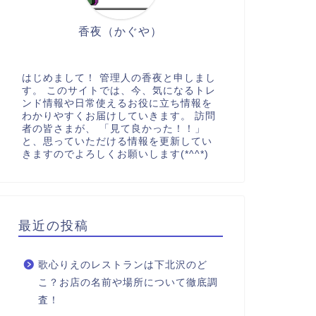
香夜（かぐや）
はじめまして！ 管理人の香夜と申しまし
す。 このサイトでは、今、気になるトレ
ンド情報や日常使えるお役に立ち情報を
わかりやすくお届けしていきます。 訪問
者の皆さまが、 「見て良かった！！」
と、思っていただける情報を更新してい
きますのでよろしくお願いします(*^^*)
最近の投稿
歌心りえのレストランは下北沢のど
こ？お店の名前や場所について徹底調
査！