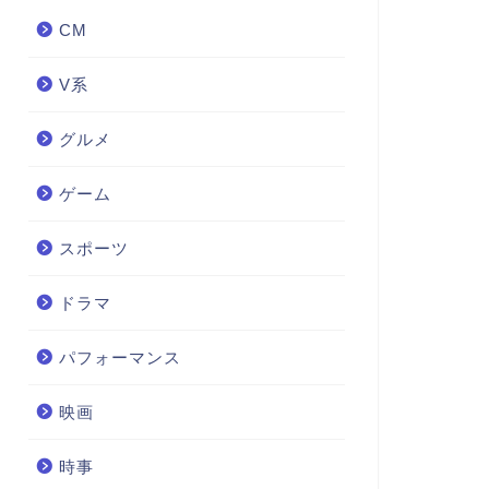
CM
V系
グルメ
ゲーム
スポーツ
ドラマ
パフォーマンス
映画
時事