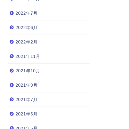
2022年7月
2022年6月
2022年2月
2021年11月
2021年10月
2021年9月
2021年7月
2021年6月
2021年5月