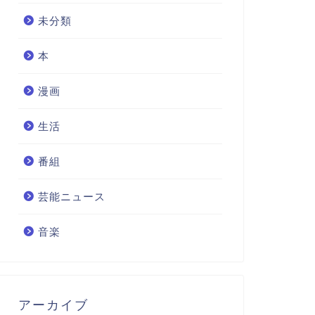
未分類
本
漫画
生活
番組
芸能ニュース
音楽
アーカイブ