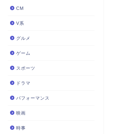
CM
V系
グルメ
ゲーム
スポーツ
ドラマ
パフォーマンス
映画
時事