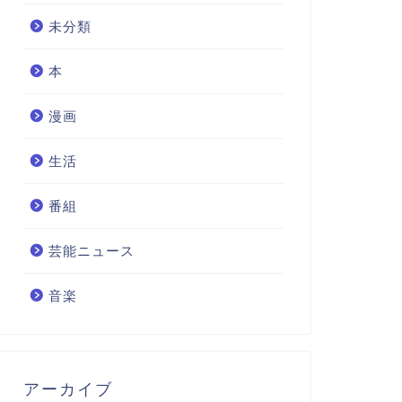
未分類
本
漫画
生活
番組
芸能ニュース
音楽
アーカイブ