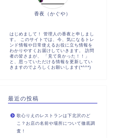
香夜（かぐや）
はじめまして！ 管理人の香夜と申しまし
す。 このサイトでは、今、気になるトレ
ンド情報や日常使えるお役に立ち情報を
わかりやすくお届けしていきます。 訪問
者の皆さまが、 「見て良かった！！」
と、思っていただける情報を更新してい
きますのでよろしくお願いします(*^^*)
最近の投稿
歌心りえのレストランは下北沢のど
こ？お店の名前や場所について徹底調
査！