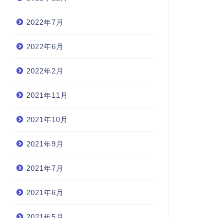
2022年7月
2022年6月
2022年2月
2021年11月
2021年10月
2021年9月
2021年7月
2021年6月
2021年5月