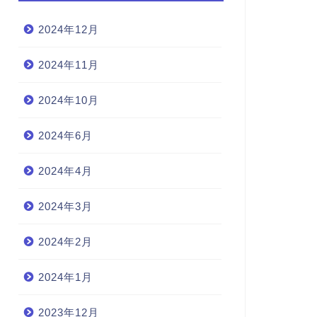
2024年12月
2024年11月
2024年10月
2024年6月
2024年4月
2024年3月
2024年2月
2024年1月
2023年12月