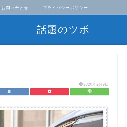
お問い合わせ
プライバシーポリシー
話題のツボ
2020年2月9日