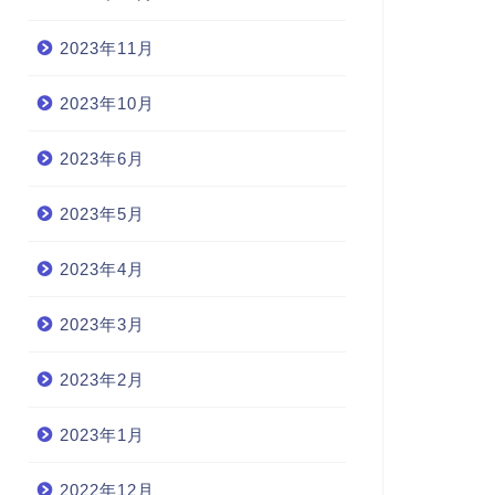
2023年11月
2023年10月
2023年6月
2023年5月
2023年4月
2023年3月
2023年2月
2023年1月
2022年12月