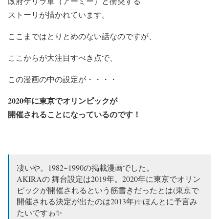
政府ゲリラ軍（アーミー）と衝突する
ストーリが描かれています。
ここまではとりとめのない話なのですが、
ここからが大注目すべき点で、
この漫画の中の設定が・・・・
2020年に東京でオリンピックが
開催されることになっているのです！
凄いや。1982~1990の掲載漫画でした。
AKIRAの 舞台設定は2019年。2020年に東京でオリン
ピックが開催されるという筋書きだったとは(東京で
開催される決定が出たのは2013年)✨ほんとに予言み
たいですゎ✨