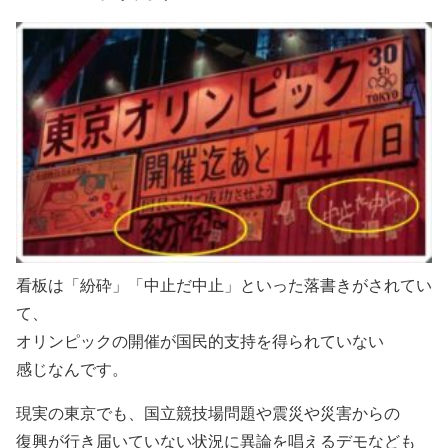
看板は「紛砕」「中止だ中止」といった落書きがされてい
て、
オリンピックの開催が国民的支持を得られていない
感じなんです。
現実の東京でも、国立競技場問題や震災や災害からの
復興が行き届いていない状況に異論を唱えるデモなども