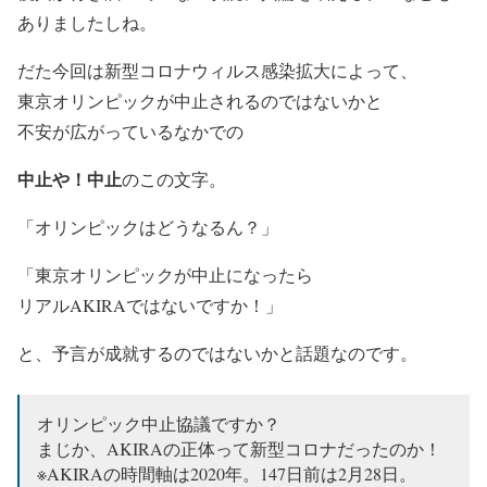
ありましたしね。
だた今回は新型コロナウィルス感染拡大によって、
東京オリンピックが中止されるのではないかと
不安が広がっているなかでの
中止や！中止
のこの文字。
「オリンピックはどうなるん？」
「東京オリンピックが中止になったら
リアルAKIRAではないですか！」
と、予言が成就するのではないかと話題なのです。
オリンピック中止協議ですか？
まじか、AKIRAの正体って新型コロナだったのか！
※AKIRAの時間軸は2020年。147日前は2月28日。