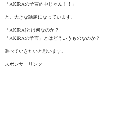
「AKIRAの予言的中じゃん！！」
と、大きな話題になっています。
「AKIRA]とは何なのか？
「AKIRAの予言」とはどういうものなのか？
調べていきたいと思います。
スポンサーリンク