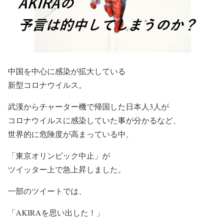
中国を中心に感染が拡大している
新型コロナウイルス。
武漢からチャーター機で帰国した日本人3人が
コロナウイルスに感染していた事が分かるなど、
世界的に危険度が高まっている中、
「東京オリンピック中止」が
ツイッター上で急上昇しました。
一部のツイートでは、
「AKIRAを思い出した！」