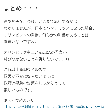
まとめ・・・
新型肺炎が、今後、どこまで流行するかは
わかりませんが、日本でパンデミックになった場合、
オリンピックの開催に何らかの影響があることは
間違いないですね。
オリンピック中止とAKIRAの予言が
結びつかないことを祈りたいです(TT)
これ以上新型ウイルスで
国民が不安にならないように
政府は早急の対策をしっかりとって
欲しいものです。
あわせて読みたい
【トカラの法則とは？】トカラ列島地震は南海トラフの前