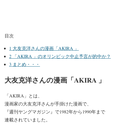
目次
1
大友克洋さんの漫画「AKIRA 」
2
「AKIRA 」のオリンピック中止予言が的中か？
3
まとめ・・・
大友克洋さんの漫画「AKIRA 」
「AKIRA」とは、
漫画家の大友克洋さんが手掛けた漫画で、
『週刊ヤングマガジン』で1982年から1990年まで
連載されていました。